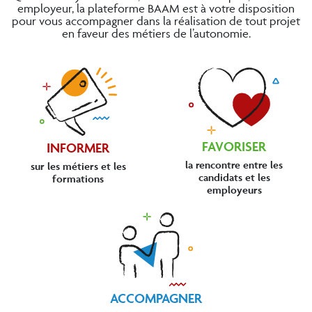
employeur, la plateforme BAAM est à votre disposition
pour vous accompagner dans la réalisation de tout projet
en faveur des métiers de l’autonomie.
FAVORISER
INFORMER
la rencontre entre les
sur les métiers et les
candidats et les
formations
employeurs
ACCOMPAGNER