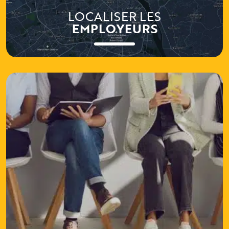
LOCALISER LES
EMPLOYEURS