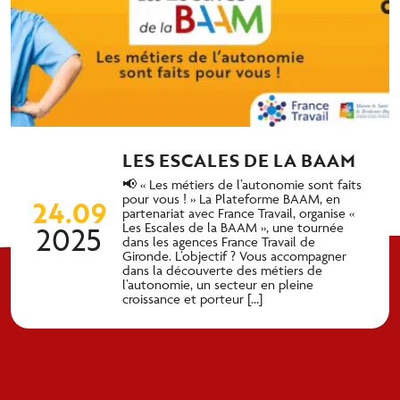
LES ESCALES DE LA BAAM
📢 « Les métiers de l’autonomie sont faits
pour vous ! » La Plateforme BAAM, en
24.09
partenariat avec France Travail, organise «
Les Escales de la BAAM », une tournée
2025
dans les agences France Travail de
Gironde. L’objectif ? Vous accompagner
dans la découverte des métiers de
l’autonomie, un secteur en pleine
croissance et porteur […]