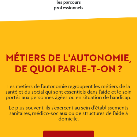
les parcours
professionnels
MÉTIERS DE L'AUTONOMIE,
DE QUOI PARLE-T-ON ?
Les métiers de l’autonomie regroupent les métiers de la
santé et du social qui sont essentiels dans l’aide et le soin
portés aux personnes âgées ou en situation de handicap.
Le plus souvent, ils s’exercent au sein d’établissements
sanitaires, médico-sociaux ou de structures de l’aide à
domicile.