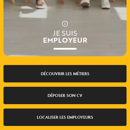
JE SUIS
EMPLOYEUR
DÉCOUVRIR LES MÉTIERS
DÉPOSER SON CV
LOCALISER LES EMPLOYEURS