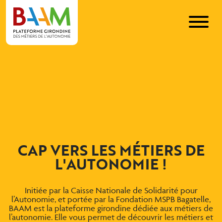
CAP VERS LES MÉTIERS DE
L'AUTONOMIE !
Initiée par la Caisse Nationale de Solidarité pour
l’Autonomie, et portée par la Fondation MSPB Bagatelle,
BAAM est la plateforme girondine dédiée aux métiers de
l’autonomie. Elle vous permet de découvrir les métiers et