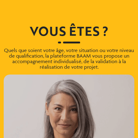
VOUS ÊTES ?
Quels que soient votre âge, votre situation ou votre niveau
de qualification, la plateforme BAAM vous propose un
accompagnement individualisé, de la validation à la
réalisation de votre projet.