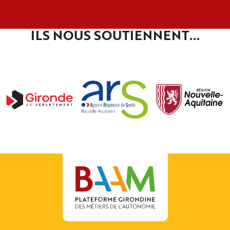
ILS NOUS SOUTIENNENT...