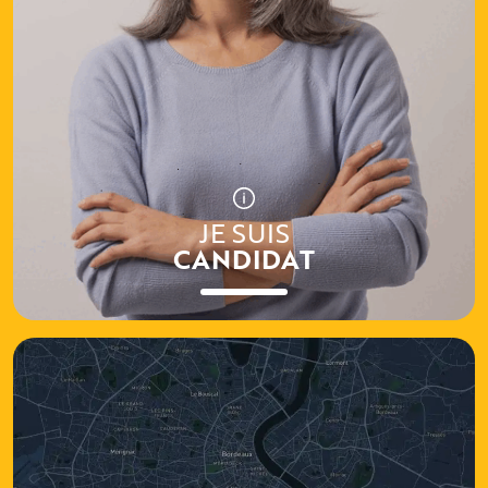
JE SUIS
CANDIDAT