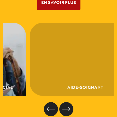
EN SAVOIR PLUS
AIDE-SOIGNANT