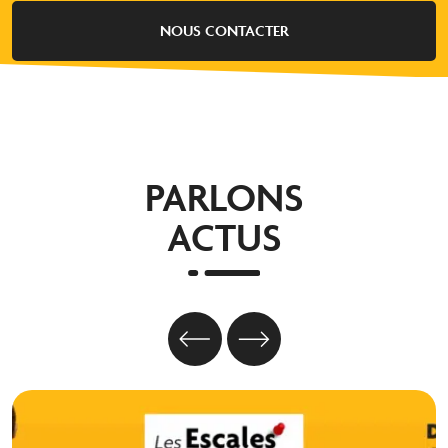
NOUS CONTACTER
PARLONS
ACTUS