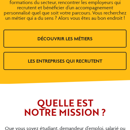
formations du secteur, rencontrer les employeurs qui
recrutent et bénéficier d’un accompagnement
personnalisé quel que soit votre parcours. Vous recherchez
un métier qui a du sens ? Alors vous êtes au bon endroit !
DÉCOUVRIR LES MÉTIERS
LES ENTREPRISES QUI RECRUTENT
QUELLE EST
NOTRE MISSION ?
Que vous soyez étudiant, demandeur d’emploi, salarié ou