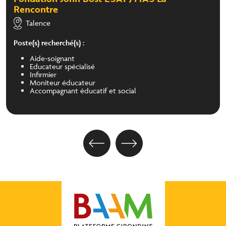
Rencontre
Talence
Poste(s) recherché(s) :
Aide-soignant
Educateur spécialisé
Infirmier
Moniteur éducateur
Accompagnant éducatif et social