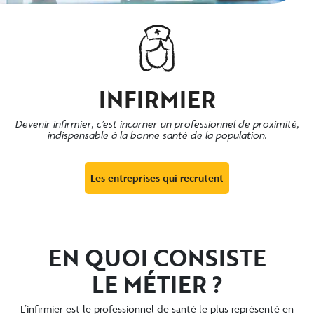
INFIRMIER
Devenir infirmier, c’est incarner un professionnel de proximité,
indispensable à la bonne santé de la population.
Les entreprises qui recrutent
EN QUOI CONSISTE
LE MÉTIER ?
L’infirmier est le professionnel de santé le plus représenté en