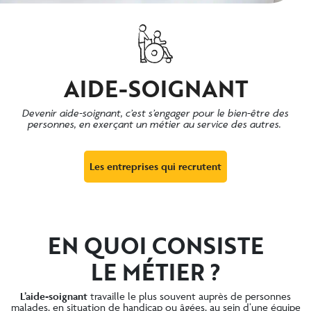
AIDE-SOIGNANT
Devenir aide-soignant, c’est s’engager pour le bien-être des
personnes, en exerçant un métier au service des autres.
Les entreprises qui recrutent
EN QUOI CONSISTE
LE MÉTIER ?
L’aide-soignant
travaille le plus souvent auprès de personnes
malades, en situation de handicap ou âgées, au sein d’une équipe