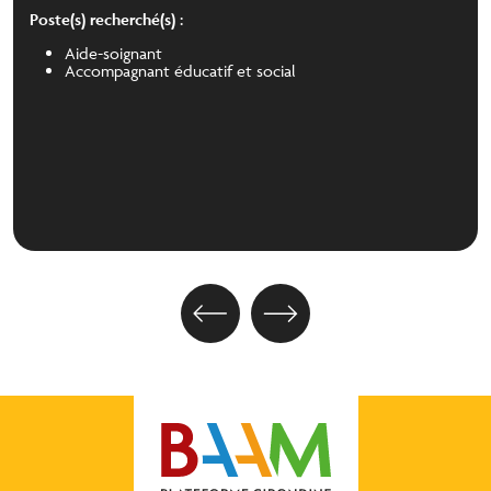
Poste(s) recherché(s) :
Aide-soignant
Accompagnant éducatif et social