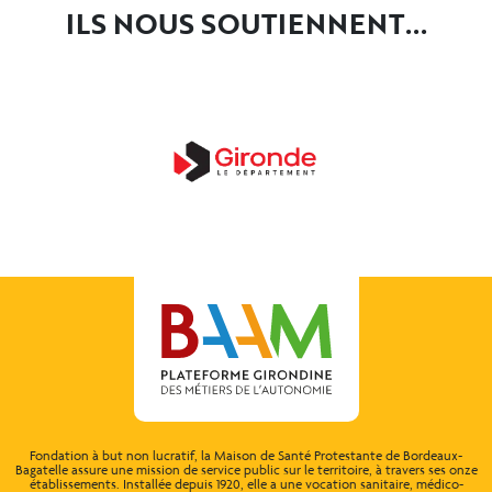
ILS NOUS SOUTIENNENT...
Fondation à but non lucratif, la Maison de Santé Protestante de Bordeaux-
Bagatelle assure une mission de service public sur le territoire, à travers ses onze
établissements. Installée depuis 1920, elle a une vocation sanitaire, médico-