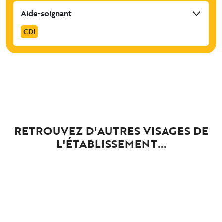
Aide-soignant
CDI
RETROUVEZ D'AUTRES VISAGES DE
L'ÉTABLISSEMENT...