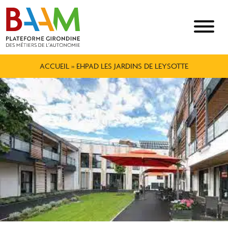
ACCUEIL
»
EHPAD LES JARDINS DE LEYSOTTE