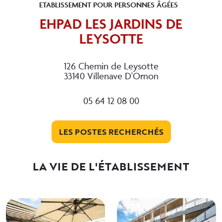
ETABLISSEMENT POUR PERSONNES ÂGÉES
EHPAD LES JARDINS DE
LEYSOTTE
126 Chemin de Leysotte
33140 Villenave D'Ornon
05 64 12 08 00
LES POSTES RECHERCHÉS
LA VIE DE L'ÉTABLISSEMENT