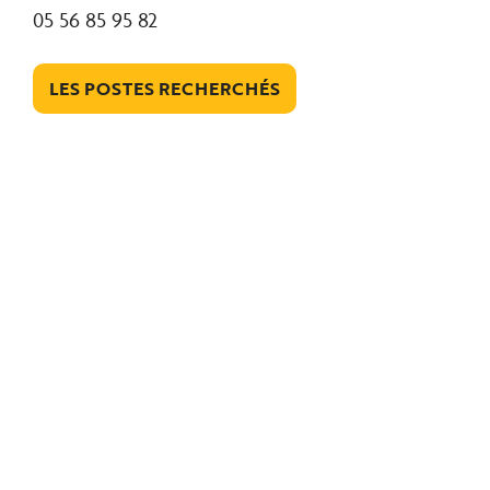
05 56 85 95 82
LES POSTES RECHERCHÉS