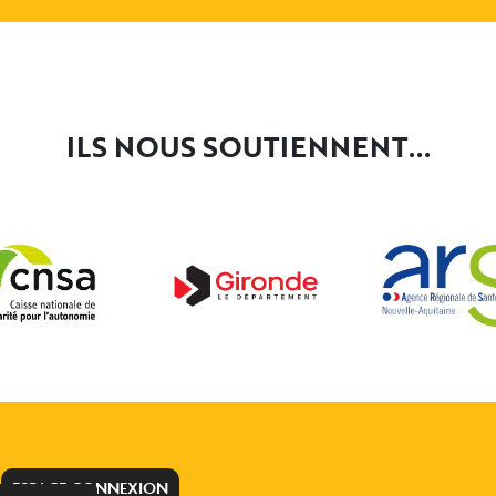
ILS NOUS SOUTIENNENT...
ESPACE CONNEXION