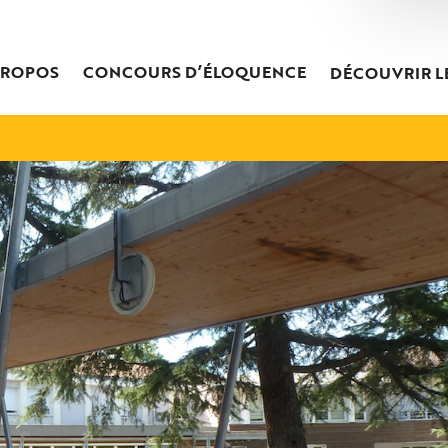
PROPOS
CONCOURS D’ÉLOQUENCE
DÉCOUVRIR L