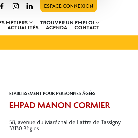
ESPACE CONNEXION
ES MÉTIERS
TROUVER UN EMPLOI
ACTUALITÉS
AGENDA
CONTACT
ETABLISSEMENT POUR PERSONNES ÂGÉES
EHPAD MANON CORMIER
58, avenue du Maréchal de Lattre de Tassigny
33130 Bègles