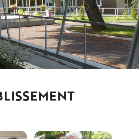
ABLISSEMENT