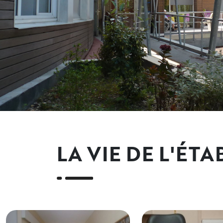
LA VIE DE L'ÉT