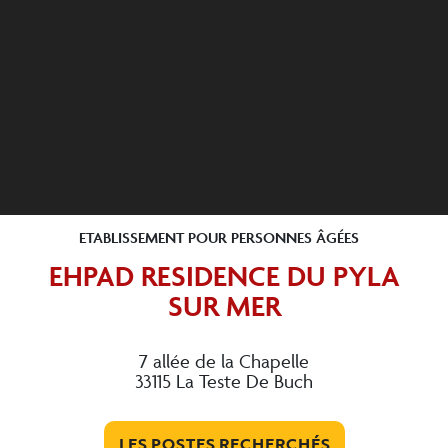
ETABLISSEMENT POUR PERSONNES ÂGÉES
EHPAD RESIDENCE DU PYLA
SUR MER
7 allée de la Chapelle
33115 La Teste De Buch
LES POSTES RECHERCHÉS