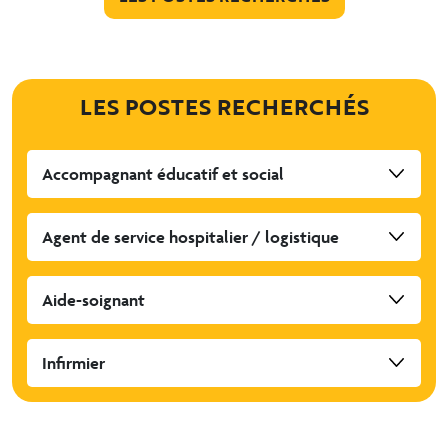
LES POSTES RECHERCHÉS
Accompagnant éducatif et social
Agent de service hospitalier / logistique
Aide-soignant
Infirmier