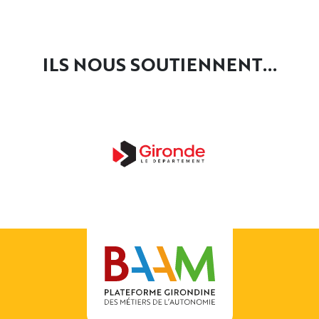
ILS NOUS SOUTIENNENT...