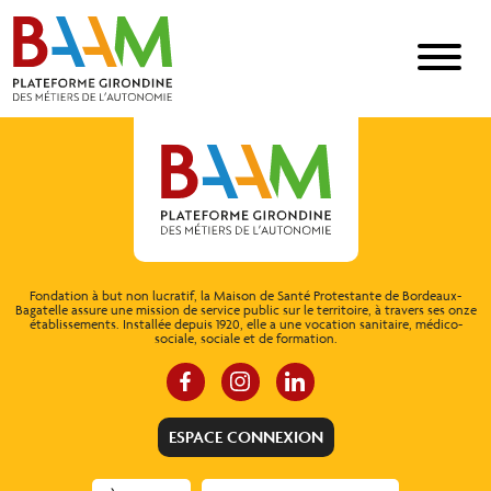
Fondation à but non lucratif, la Maison de Santé Protestante de Bordeaux-
Bagatelle assure une mission de service public sur le territoire, à travers ses onze
établissements. Installée depuis 1920, elle a une vocation sanitaire, médico-
sociale, sociale et de formation.
ESPACE CONNEXION