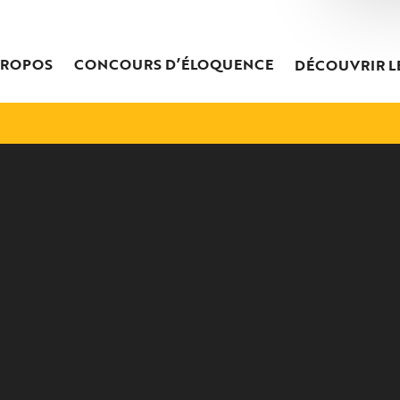
PROPOS
CONCOURS D’ÉLOQUENCE
DÉCOUVRIR L