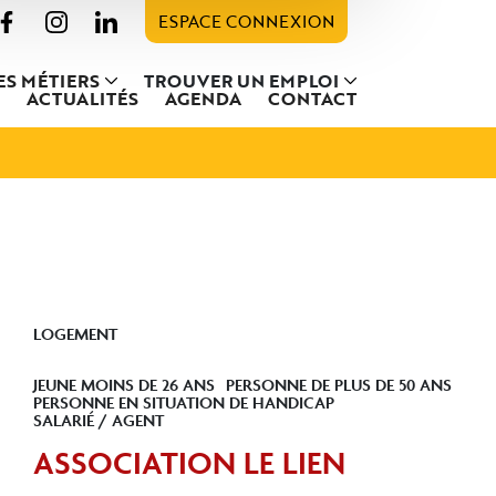
ESPACE CONNEXION
ES MÉTIERS
TROUVER UN EMPLOI
ACTUALITÉS
AGENDA
CONTACT
LOGEMENT
JEUNE MOINS DE 26 ANS
PERSONNE DE PLUS DE 50 ANS
PERSONNE EN SITUATION DE HANDICAP
SALARIÉ / AGENT
ASSOCIATION LE LIEN