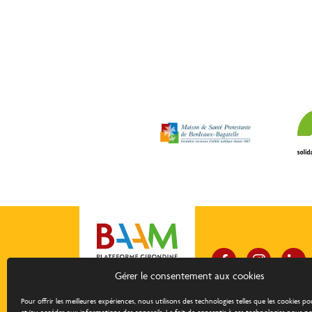
Gérer le consentement aux cookies
Pour offrir les meilleures expériences, nous utilisons des technologies telles que les cookies p
À propos
Con
Fondation à but non lucratif, la