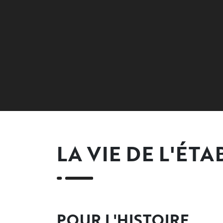
LA VIE DE L'ÉT
POUR L'HISTOIRE