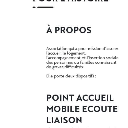
À PROPOS
Association qui a pour mission d’assurer
l’accueil, le logement,
l’accompagnement et l’insertion sociale
des personnes ou familles connaissant
de graves difficultés.
Elle porte deux dispositifs :
POINT ACCUEIL
MOBILE ECOUTE
LIAISON