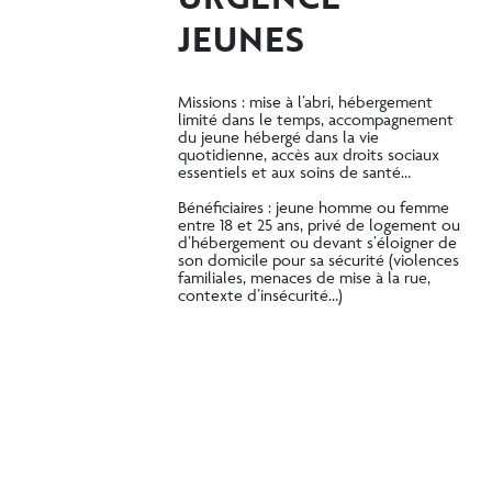
JEUNES
Missions : mise à l’abri, hébergement
limité dans le temps, accompagnement
du jeune hébergé dans la vie
quotidienne, accès aux droits sociaux
essentiels et aux soins de santé…
Bénéficiaires : jeune homme ou femme
entre 18 et 25 ans, privé de logement ou
d’hébergement ou devant s’éloigner de
son domicile pour sa sécurité (violences
familiales, menaces de mise à la rue,
contexte d’insécurité…)