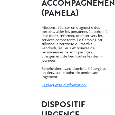
ACCOMPAGNEMEN
(PAMELA)
Missions : réaliser un diagnostic des
besoins, aider les personnes à accéder à
leur droits, informer, orienter vers les
services compétents. Le Camping-car
sillonne le territoire du mardi au
vendredi, les lieux et horaires de
permanences ne sont pas figés,
changement de lieu toutes les demi-
journées.
Bénéficiaires : sans domicile, hébergé par
un tiers, sur le point de perdre son
logement.
La plaquette d’information.
DISPOSITIF
URGENCE