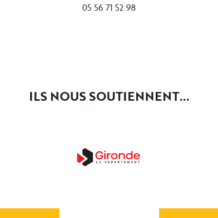
05 56 71 52 98
ILS NOUS SOUTIENNENT...