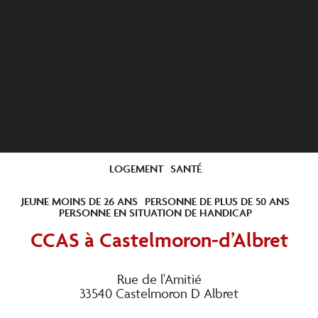
LOGEMENT
SANTÉ
JEUNE MOINS DE 26 ANS
PERSONNE DE PLUS DE 50 ANS
PERSONNE EN SITUATION DE HANDICAP
CCAS à Castelmoron-d’Albret
Rue de l'Amitié
33540 Castelmoron D Albret