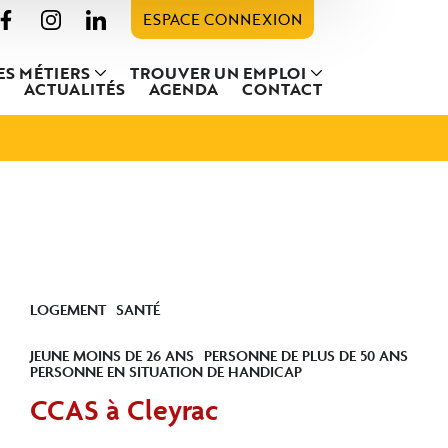
ESPACE CONNEXION
ES MÉTIERS
TROUVER UN EMPLOI
ACTUALITÉS
AGENDA
CONTACT
LOGEMENT
SANTÉ
JEUNE MOINS DE 26 ANS
PERSONNE DE PLUS DE 50 ANS
PERSONNE EN SITUATION DE HANDICAP
CCAS à Cleyrac