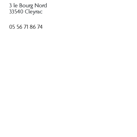
3 le Bourg Nord
33540 Cleyrac
05 56 71 86 74