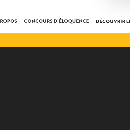
PROPOS
CONCOURS D’ÉLOQUENCE
DÉCOUVRIR L