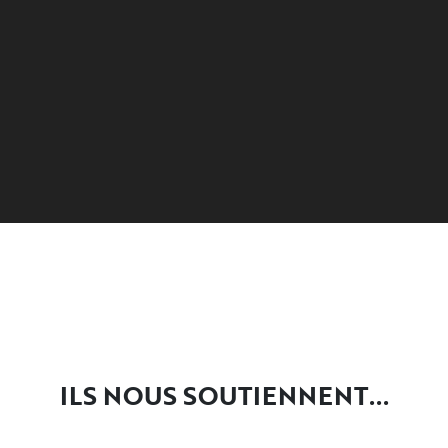
ILS NOUS SOUTIENNENT...