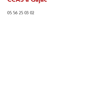
05 56 25 03 02