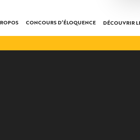
PROPOS
CONCOURS D’ÉLOQUENCE
DÉCOUVRIR L