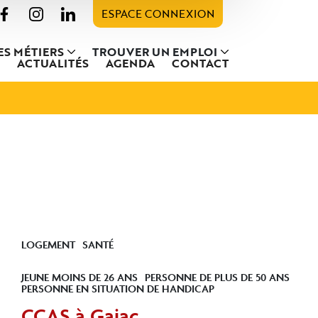
ESPACE CONNEXION
ES MÉTIERS
TROUVER UN EMPLOI
ACTUALITÉS
AGENDA
CONTACT
LOGEMENT
SANTÉ
JEUNE MOINS DE 26 ANS
PERSONNE DE PLUS DE 50 ANS
PERSONNE EN SITUATION DE HANDICAP
CCAS à Gajac