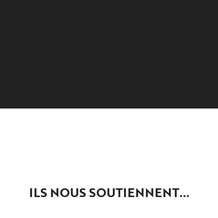
ILS NOUS SOUTIENNENT...