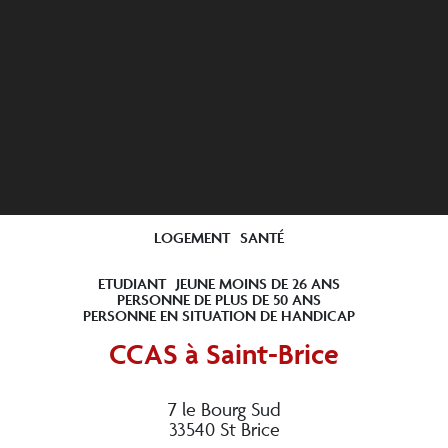
LOGEMENT
SANTÉ
ETUDIANT
JEUNE MOINS DE 26 ANS
PERSONNE DE PLUS DE 50 ANS
PERSONNE EN SITUATION DE HANDICAP
CCAS à Saint-Brice
7 le Bourg Sud
33540 St Brice