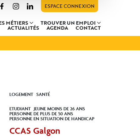
ESPACE CONNEXION
ES MÉTIERS
TROUVER UN EMPLOI
ACTUALITÉS
AGENDA
CONTACT
LOGEMENT
SANTÉ
ETUDIANT
JEUNE MOINS DE 26 ANS
PERSONNE DE PLUS DE 50 ANS
PERSONNE EN SITUATION DE HANDICAP
CCAS Galgon