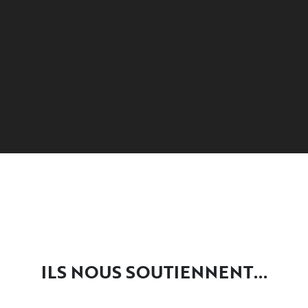
ILS NOUS SOUTIENNENT...