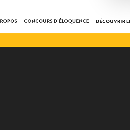
PROPOS
CONCOURS D’ÉLOQUENCE
DÉCOUVRIR L