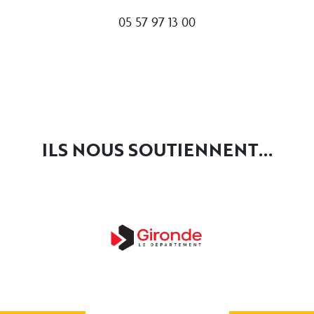
05 57 97 13 00
ILS NOUS SOUTIENNENT...