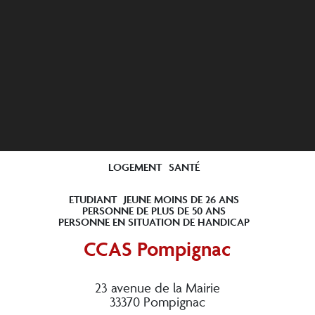
LOGEMENT
SANTÉ
ETUDIANT
JEUNE MOINS DE 26 ANS
PERSONNE DE PLUS DE 50 ANS
PERSONNE EN SITUATION DE HANDICAP
CCAS Pompignac
23 avenue de la Mairie
33370 Pompignac