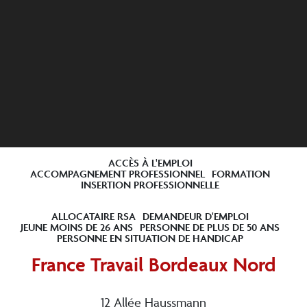
ACCÈS À L'EMPLOI
ACCOMPAGNEMENT PROFESSIONNEL
FORMATION
INSERTION PROFESSIONNELLE
ALLOCATAIRE RSA
DEMANDEUR D'EMPLOI
JEUNE MOINS DE 26 ANS
PERSONNE DE PLUS DE 50 ANS
PERSONNE EN SITUATION DE HANDICAP
France Travail Bordeaux Nord
12 Allée Haussmann