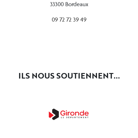
33300 Bordeaux
09 72 72 39 49
ILS NOUS SOUTIENNENT...