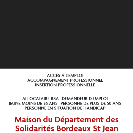
ACCÈS À L'EMPLOI
ACCOMPAGNEMENT PROFESSIONNEL
INSERTION PROFESSIONNELLE
ALLOCATAIRE RSA
DEMANDEUR D'EMPLOI
JEUNE MOINS DE 26 ANS
PERSONNE DE PLUS DE 50 ANS
PERSONNE EN SITUATION DE HANDICAP
Maison du Département des
Solidarités Bordeaux St Jean