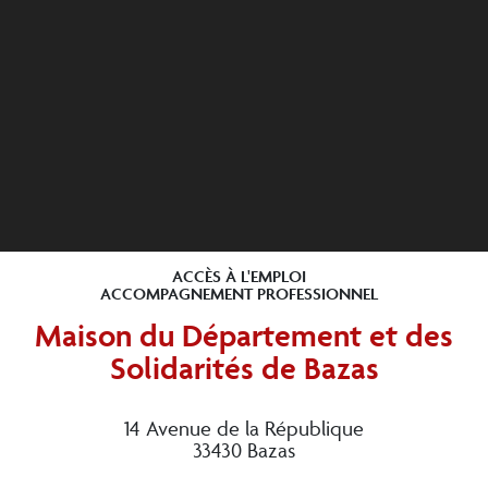
ACCÈS À L'EMPLOI
ACCOMPAGNEMENT PROFESSIONNEL
Maison du Département et des
Solidarités de Bazas
14 Avenue de la République
33430 Bazas