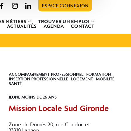
ESPACE CONNEXION
ES MÉTIERS
TROUVER UN EMPLOI
ACTUALITÉS
AGENDA
CONTACT
ACCOMPAGNEMENT PROFESSIONNEL
FORMATION
INSERTION PROFESSIONNELLE
LOGEMENT
MOBILITÉ
SANTÉ
JEUNE MOINS DE 26 ANS
Mission Locale Sud Gironde
Zone de Dumès 20, rue Condorcet
33210 Langon