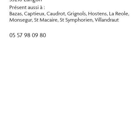
Présent aussi à :
Bazas, Captieux, Caudrot, Grignols, Hostens, La Reole,
Monsegur, St Macaire, St Symphorien, Villandraut
05 57 98 09 80