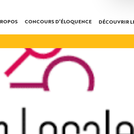
PROPOS
CONCOURS D’ÉLOQUENCE
DÉCOUVRIR L