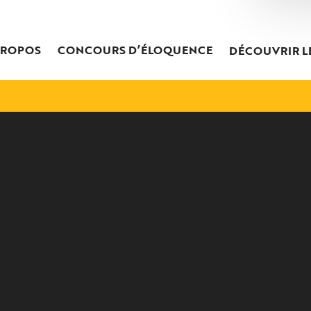
PROPOS
CONCOURS D’ÉLOQUENCE
DÉCOUVRIR L