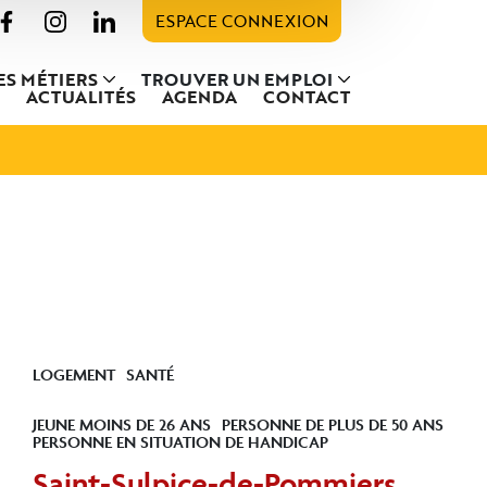
ESPACE CONNEXION
ES MÉTIERS
TROUVER UN EMPLOI
ACTUALITÉS
AGENDA
CONTACT
LOGEMENT
SANTÉ
JEUNE MOINS DE 26 ANS
PERSONNE DE PLUS DE 50 ANS
PERSONNE EN SITUATION DE HANDICAP
Saint-Sulpice-de-Pommiers