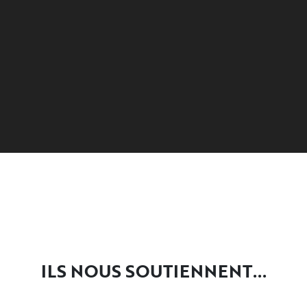
ILS NOUS SOUTIENNENT...