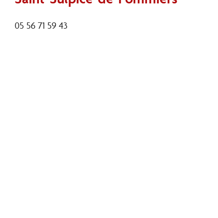
05 56 71 59 43