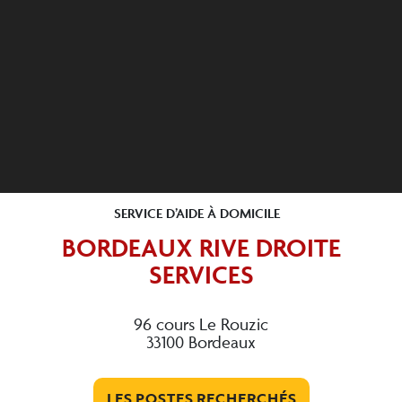
SERVICE D’AIDE À DOMICILE
BORDEAUX RIVE DROITE
SERVICES
96 cours Le Rouzic
33100 Bordeaux
LES POSTES RECHERCHÉS