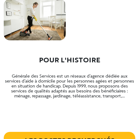
POUR L'HISTOIRE
Générale des Services est un réseaux d’agence dédiée aux
services d’aide à domicile pour les personnes agées et personnes
en situation de handicap. Depuis 1999, nous proposons des
services de qualités adaptés aux besoins des bénéficiaires :
ménage, repassage, jardinage, téléassistance, transport,…