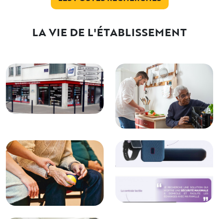
LA VIE DE L'ÉTABLISSEMENT