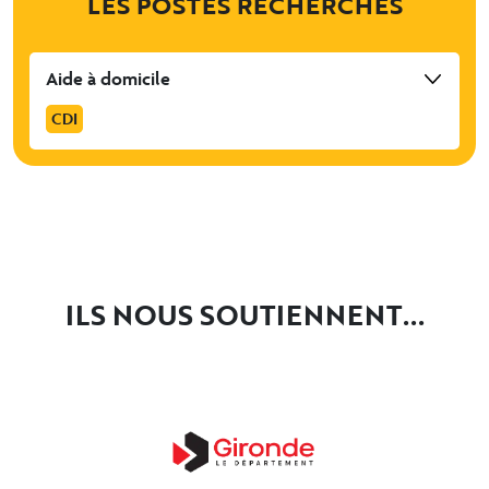
LES POSTES RECHERCHÉS
Aide à domicile
CDI
ILS NOUS SOUTIENNENT...