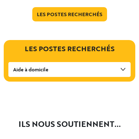
LES POSTES RECHERCHÉS
LES POSTES RECHERCHÉS
Aide à domicile
ILS NOUS SOUTIENNENT...