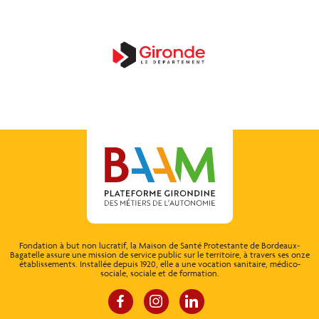
Fondation à but non lucratif, la Maison de Santé Protestante de Bordeaux-
Bagatelle assure une mission de service public sur le territoire, à travers ses onze
établissements. Installée depuis 1920, elle a une vocation sanitaire, médico-
sociale, sociale et de formation.