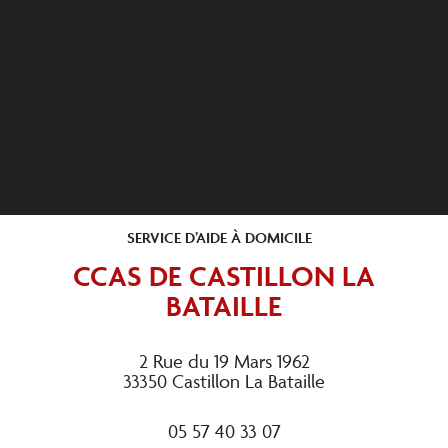
SERVICE D’AIDE À DOMICILE
CCAS DE CASTILLON LA
BATAILLE
2 Rue du 19 Mars 1962
33350 Castillon La Bataille
05 57 40 33 07