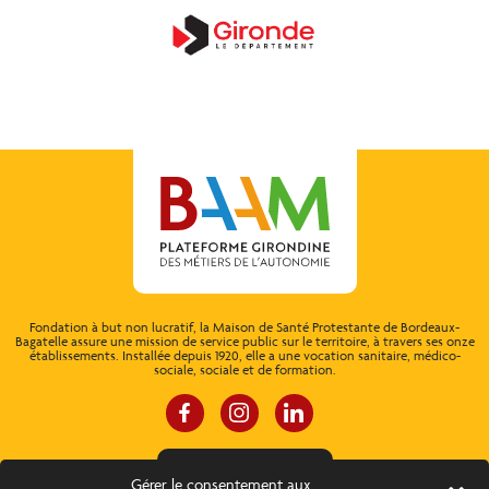
Fondation à but non lucratif, la Maison de Santé Protestante de Bordeaux-
Bagatelle assure une mission de service public sur le territoire, à travers ses onze
établissements. Installée depuis 1920, elle a une vocation sanitaire, médico-
sociale, sociale et de formation.
ESPACE CONNEXION
Gérer le consentement aux