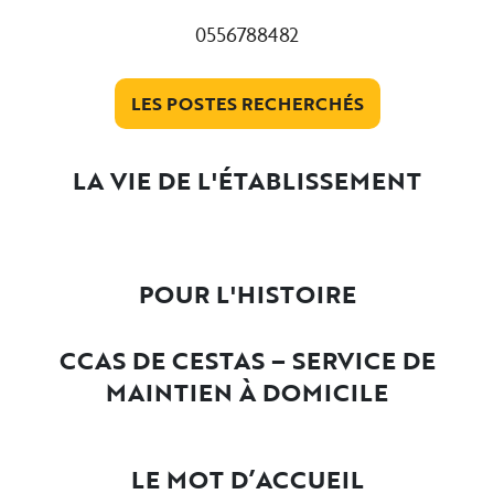
0556788482
LES POSTES RECHERCHÉS
LA VIE DE L'ÉTABLISSEMENT
POUR L'HISTOIRE
CCAS DE CESTAS – SERVICE DE
MAINTIEN À DOMICILE
LE MOT D’ACCUEIL