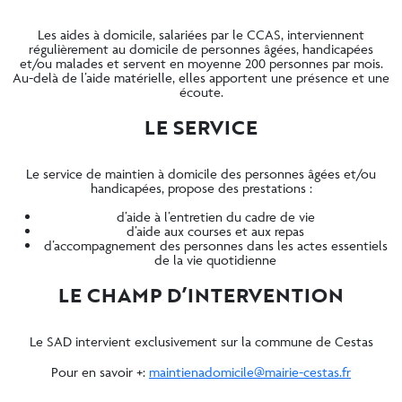
Les aides à domicile, salariées par le CCAS, interviennent
régulièrement au domicile de personnes âgées, handicapées
et/ou malades et servent en moyenne 200 personnes par mois.
Au-delà de l’aide matérielle, elles apportent une présence et une
écoute.
LE SERVICE
Le service de maintien à domicile des personnes âgées et/ou
handicapées, propose des prestations :
d’aide à l’entretien du cadre de vie
d’aide aux courses et aux repas
d’accompagnement des personnes dans les actes essentiels
de la vie quotidienne
LE CHAMP D’INTERVENTION
Le SAD intervient exclusivement sur la commune de Cestas
Pour en savoir +:
maintienadomicile@mairie-cestas.fr