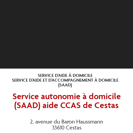
SERVICE D’AIDE À DOMICILE
SERVICE D’AIDE ET D’ACCOMPAGNEMENT À DOMICILE
(SAAD)
Service autonomie à domicile
(SAAD) aide CCAS de Cestas
2, avenue du Baron Haussmann
33610 Cestas