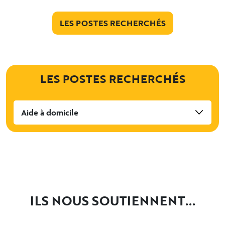
LES POSTES RECHERCHÉS
LES POSTES RECHERCHÉS
Aide à domicile
ILS NOUS SOUTIENNENT...