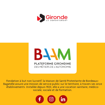
Fondation à but non lucratif, la Maison de Santé Protestante de Bordeaux-
Bagatelle assure une mission de service public sur le territoire, à travers ses onze
établissements. Installée depuis 1920, elle a une vocation sanitaire, médico-
sociale, sociale et de formation.