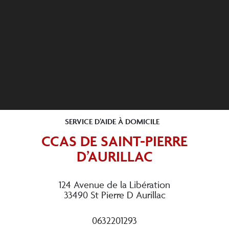
SERVICE D’AIDE À DOMICILE
CCAS DE SAINT-PIERRE
D’AURILLAC
124 Avenue de la Libération
33490 St Pierre D Aurillac
0632201293