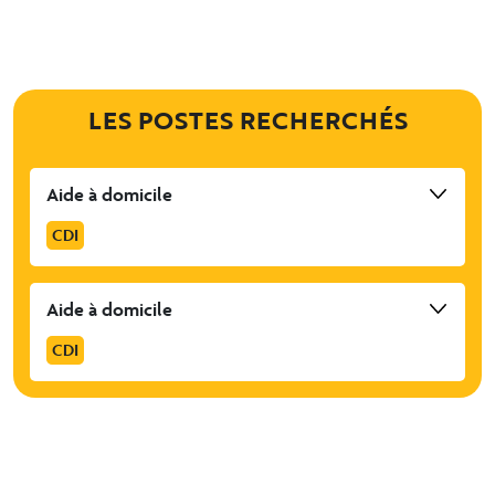
LES POSTES RECHERCHÉS
Aide à domicile
CDI
Aide à domicile
CDI