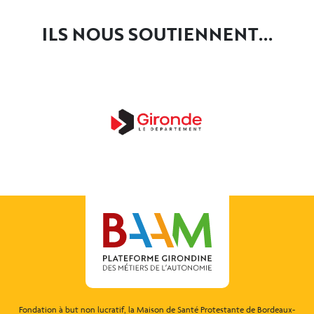
ILS NOUS SOUTIENNENT...
Fondation à but non lucratif, la Maison de Santé Protestante de Bordeaux-