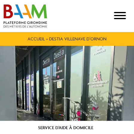
ACCUEIL
»
DESTIA VILLENAVE D’ORNON
SERVICE D’AIDE À DOMICILE