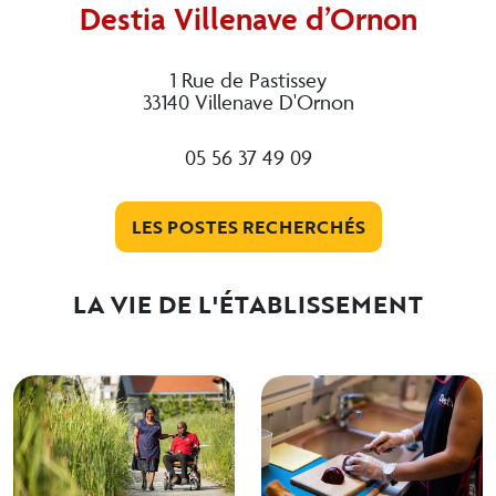
Destia Villenave d’Ornon
1 Rue de Pastissey
33140 Villenave D'Ornon
05 56 37 49 09
LES POSTES RECHERCHÉS
LA VIE DE L'ÉTABLISSEMENT