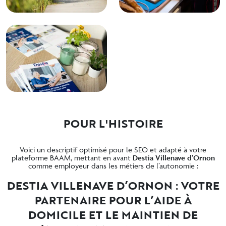
POUR L'HISTOIRE
Voici un descriptif optimisé pour le SEO et adapté à votre
plateforme BAAM, mettant en avant
Destia Villenave d’Ornon
comme employeur dans les métiers de l’autonomie :
DESTIA VILLENAVE D’ORNON : VOTRE
PARTENAIRE POUR L’AIDE À
DOMICILE ET LE MAINTIEN DE