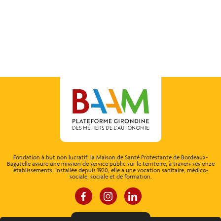
Fondation à but non lucratif, la Maison de Santé Protestante de Bordeaux-
Bagatelle assure une mission de service public sur le territoire, à travers ses onze
établissements. Installée depuis 1920, elle a une vocation sanitaire, médico-
sociale, sociale et de formation.
ESPACE CONNEXION