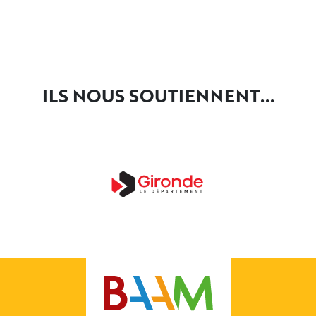
ILS NOUS SOUTIENNENT...