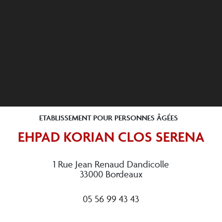
ETABLISSEMENT POUR PERSONNES ÂGÉES
EHPAD KORIAN CLOS SERENA
1 Rue Jean Renaud Dandicolle
33000 Bordeaux
05 56 99 43 43