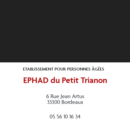
ETABLISSEMENT POUR PERSONNES ÂGÉES
EPHAD du Petit Trianon
6 Rue Jean Artus
33300 Bordeaux
05 56 10 16 34