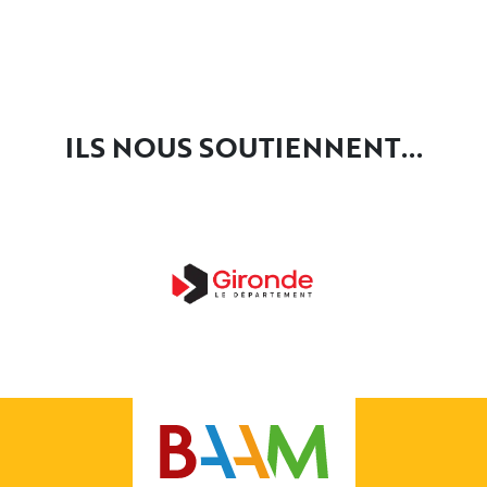
ILS NOUS SOUTIENNENT...