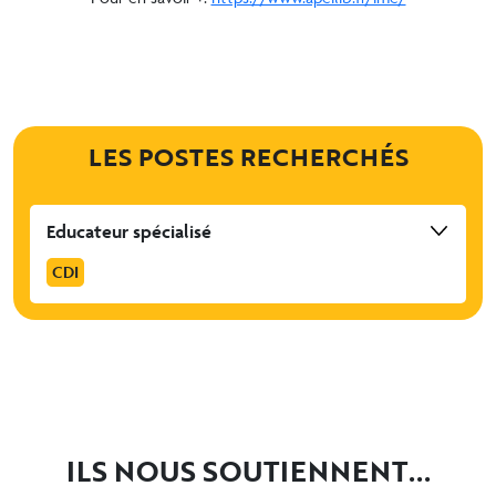
LES POSTES RECHERCHÉS
Educateur spécialisé
CDI
ILS NOUS SOUTIENNENT...