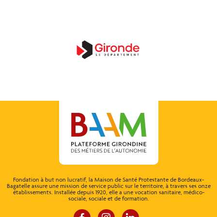
Fondation à but non lucratif, la Maison de Santé Protestante de Bordeaux-
Bagatelle assure une mission de service public sur le territoire, à travers ses onze
établissements. Installée depuis 1920, elle a une vocation sanitaire, médico-
sociale, sociale et de formation.