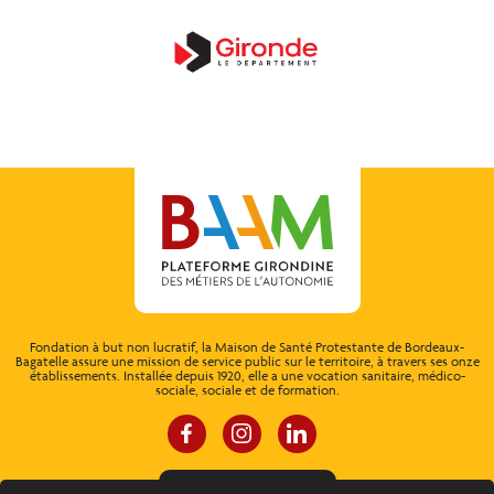
Fondation à but non lucratif, la Maison de Santé Protestante de Bordeaux-
Bagatelle assure une mission de service public sur le territoire, à travers ses onze
établissements. Installée depuis 1920, elle a une vocation sanitaire, médico-
sociale, sociale et de formation.
ESPACE CONNEXION