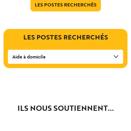
LES POSTES RECHERCHÉS
LES POSTES RECHERCHÉS
Aide à domicile
ILS NOUS SOUTIENNENT...