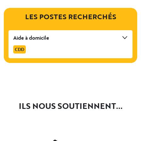
LES POSTES RECHERCHÉS
Aide à domicile
CDD
ILS NOUS SOUTIENNENT...