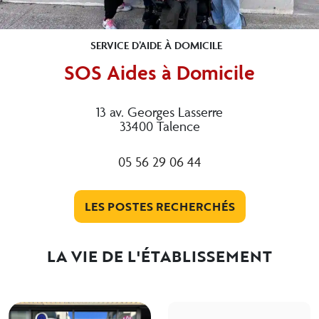
SERVICE D’AIDE À DOMICILE
SOS Aides à Domicile
13 av. Georges Lasserre
33400 Talence
05 56 29 06 44
LES POSTES RECHERCHÉS
LA VIE DE L'ÉTABLISSEMENT