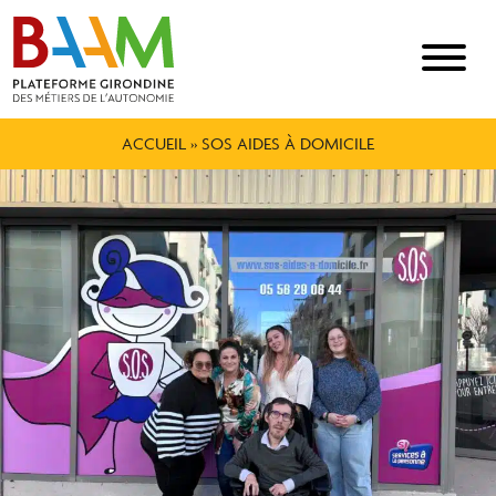
ACCUEIL
»
SOS AIDES À DOMICILE