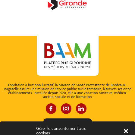
Fondation à but non lucratif, la Maison de Santé Protestante de Bordeaux-
Bagatelle assure une mission de service public sur le territoire, à travers ses onze
établissements. Installée depuis 1920, elle a une vocation sanitaire, médico-
sociale, sociale et de formation.
ESPACE CONNEXION
Gérer le consentement aux
cookies