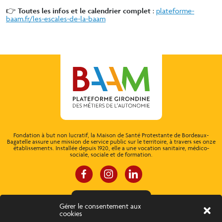
👉
Toutes les infos et le calendrier complet
:
plateforme-
baam.fr/les-escales-de-la-baam
Fondation à but non lucratif, la Maison de Santé Protestante de Bordeaux-
Bagatelle assure une mission de service public sur le territoire, à travers ses onze
établissements. Installée depuis 1920, elle a une vocation sanitaire, médico-
sociale, sociale et de formation.
ESPACE CONNEXION
Gérer le consentement aux
cookies