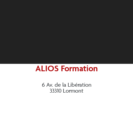
ALIOS Formation
6 Av. de la Libération
33310 Lormont