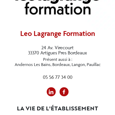
Leo Lagrange Formation
24 Av. Virecourt
33370 Artigues Pres Bordeaux
Présent aussi à :
Andernos Les Bains, Bordeaux, Langon, Pauillac
05 56 77 34 00
LA VIE DE L'ÉTABLISSEMENT