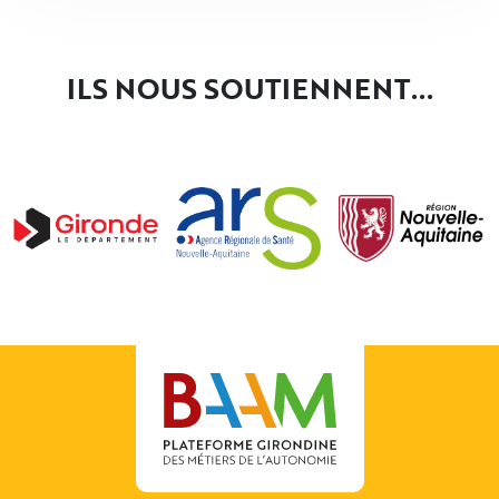
ILS NOUS SOUTIENNENT...