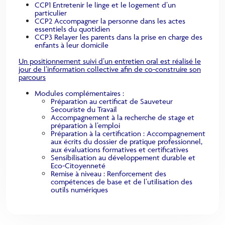
CCP1 Entretenir le linge et le logement d’un
particulier
CCP2 Accompagner la personne dans les actes
essentiels du quotidien
CCP3 Relayer les parents dans la prise en charge des
enfants à leur domicile
Un positionnement suivi d’un entretien oral est réalisé le
jour de l’information collective afin de co-construire son
parcours
Modules complémentaires :
Préparation au certificat de Sauveteur
Secouriste du Travail
Accompagnement à la recherche de stage et
préparation à l’emploi
Préparation à la certification : Accompagnement
aux écrits du dossier de pratique professionnel,
aux évaluations formatives et certificatives
Sensibilisation au développement durable et
Eco-Citoyenneté
Remise à niveau : Renforcement des
compétences de base et de l’utilisation des
outils numériques