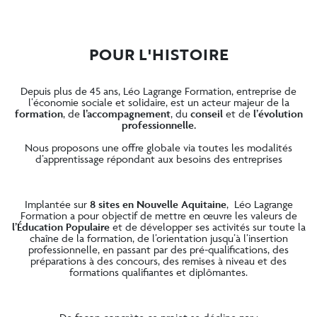
POUR L'HISTOIRE
Depuis plus de 45 ans, Léo Lagrange Formation, entreprise de
l’économie sociale et solidaire, est un acteur majeur de la
formation
, de
l’accompagnement
, du
conseil
et de
l’évolution
professionnelle.
Nous proposons une offre globale via toutes les modalités
d’apprentissage répondant aux besoins des entreprises
Implantée sur
8 sites en Nouvelle Aquitaine
, Léo Lagrange
Formation a pour objectif de mettre en œuvre les valeurs de
l’Éducation Populaire
et de développer ses activités sur toute la
chaîne de la formation, de l’orientation jusqu’à l’insertion
professionnelle, en passant par des pré-qualifications, des
préparations à des concours, des remises à niveau et des
formations qualifiantes et diplômantes.