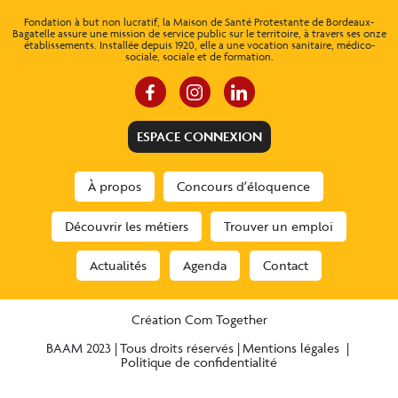
Fondation à but non lucratif, la Maison de Santé Protestante de Bordeaux-
Bagatelle assure une mission de service public sur le territoire, à travers ses onze
établissements. Installée depuis 1920, elle a une vocation sanitaire, médico-
sociale, sociale et de formation.
ESPACE CONNEXION
À propos
Concours d’éloquence
Découvrir les métiers
Trouver un emploi
Actualités
Agenda
Contact
Création Com Together
BAAM 2023
Tous droits réservés
Mentions légales
Politique de confidentialité